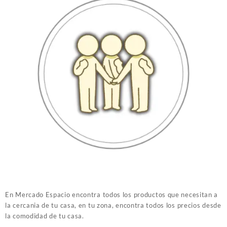
En Mercado Espacio encontra todos los productos que necesitan a
la cercania de tu casa, en tu zona, encontra todos los precios desde
la comodidad de tu casa.