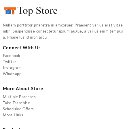
Nullam porttitor pharetra ullamcorper. Praesent varius erat vitae
nibh. Suspendisse consectetur ipsum augue, a varius enim tempus
a. Phasellus id nibh arcu.
Connect With Us
Facebook
Twitter
Instagram
Whatsapp
More About Store
Multiple Branches
Take Franchise
Scheduled Offers
More Links