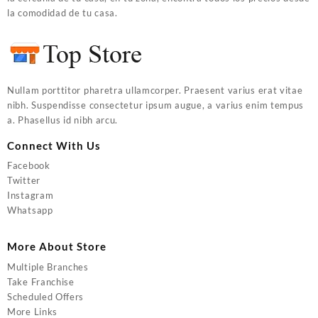
la comodidad de tu casa.
Nullam porttitor pharetra ullamcorper. Praesent varius erat vitae
nibh. Suspendisse consectetur ipsum augue, a varius enim tempus
a. Phasellus id nibh arcu.
Connect With Us
Facebook
Twitter
Instagram
Whatsapp
More About Store
Multiple Branches
Take Franchise
Scheduled Offers
More Links