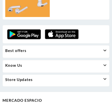
Best offers
Know Us
Store Updates
MERCADO ESPACIO