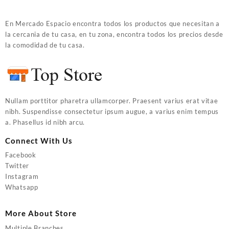
En Mercado Espacio encontra todos los productos que necesitan a
la cercania de tu casa, en tu zona, encontra todos los precios desde
la comodidad de tu casa.
Nullam porttitor pharetra ullamcorper. Praesent varius erat vitae
nibh. Suspendisse consectetur ipsum augue, a varius enim tempus
a. Phasellus id nibh arcu.
Connect With Us
Facebook
Twitter
Instagram
Whatsapp
More About Store
Multiple Branches