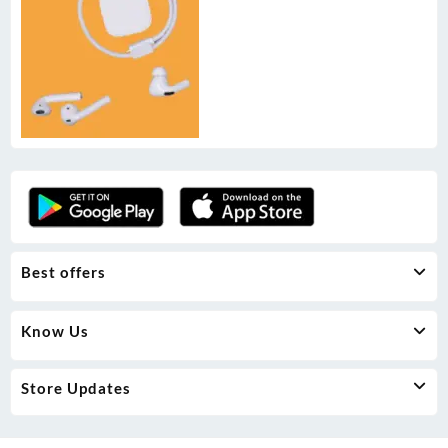
Best offers
Know Us
Store Updates