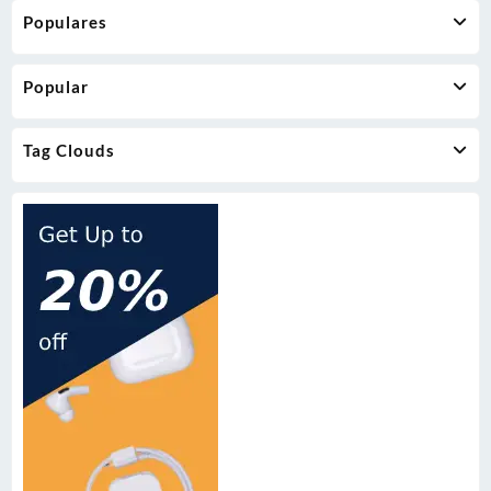
Populares
Popular
Tag Clouds