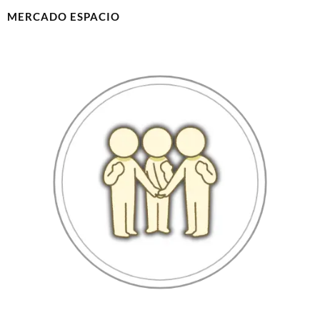
MERCADO ESPACIO